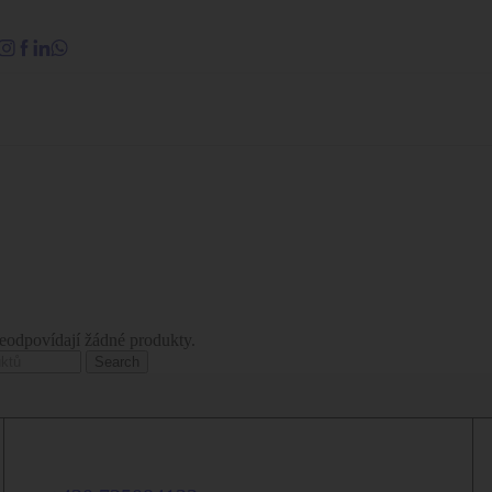
odpovídají žádné produkty.
Search