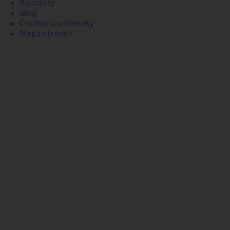
Kontakty
Blog
Obchodní podmínky
Mapa stránek