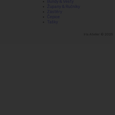
Bundy & Vesty
Župany & Ručníky
Zástěry
Čepice
Tašky
Iris Atelier © 2025