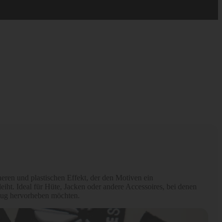
eren und plastischen Effekt, der den Motiven ein
eiht. Ideal für Hüte, Jacken oder andere Accessoires, bei denen
tzug hervorheben möchten.