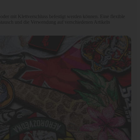
 oder mit Klettverschluss befestigt werden können. Eine flexible
stausch und die Verwendung auf verschiedenen Artikeln