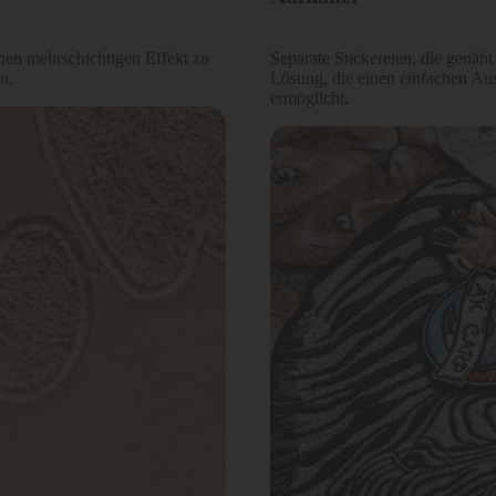
nen mehrschichtigen Effekt zu
Separate Stickereien, die genäht
n.
Lösung, die einen einfachen Au
ermöglicht.