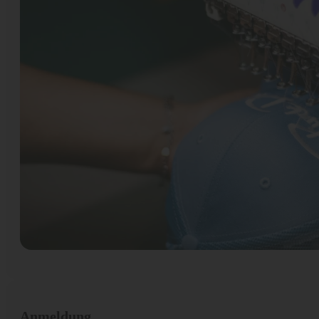
Anmeldung