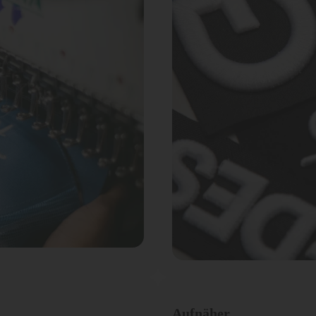
Aufnäher