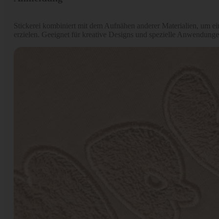
Stickerei kombiniert mit dem Aufnähen anderer Materialien, um ei
erzielen. Geeignet für kreative Designs und spezielle Anwendunge