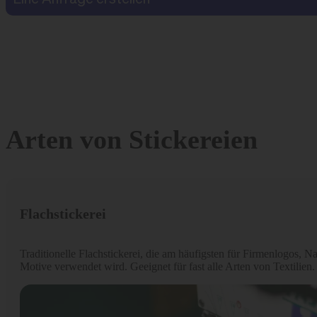
Arten von Stickereien
Flachstickerei
Traditionelle Flachstickerei, die am häufigsten für Firmenlogos, 
Motive verwendet wird. Geeignet für fast alle Arten von Textilien.