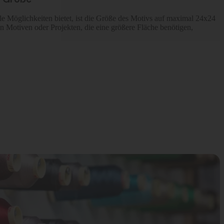
e Möglichkeiten bietet, ist die Größe des Motivs auf maximal 24x24
n Motiven oder Projekten, die eine größere Fläche benötigen,