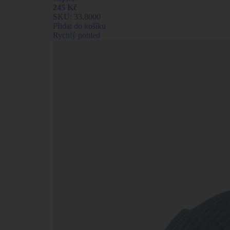
245
Kč
SKU:
33.8000
Přidat do košíku
Rychlý pohled