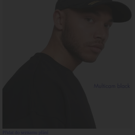
Přidat do seznamu přání