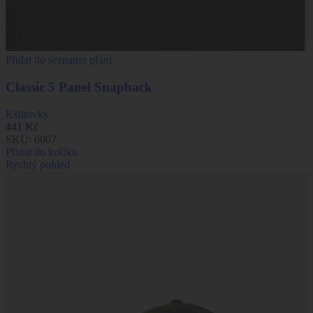
Přidat do seznamu přání
Classic 5 Panel Snapback
Kšiltovky
441
Kč
SKU:
6007
Přidat do košíku
Rychlý pohled