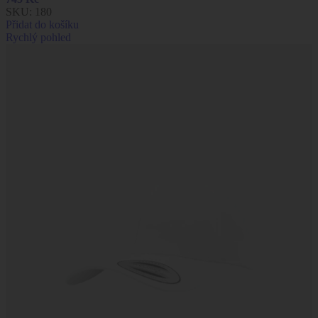
SKU:
180
Přidat do košíku
Rychlý pohled