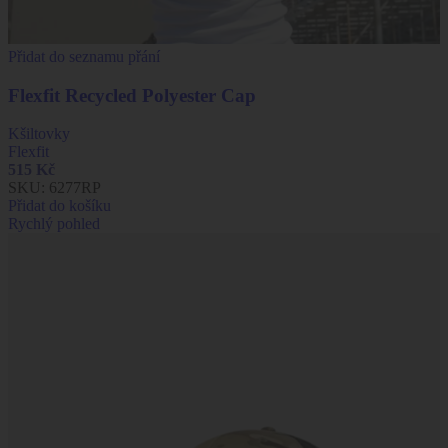
Přidat do seznamu přání
Flexfit Recycled Polyester Cap
Kšiltovky
Flexfit
515
Kč
SKU:
6277RP
Přidat do košíku
Rychlý pohled