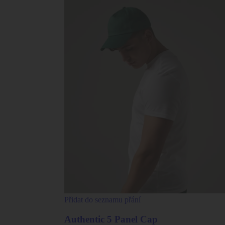
Přidat do seznamu přání
Authentic 5 Panel Cap