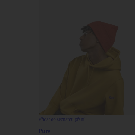
Přidat do seznamu přání
Pure