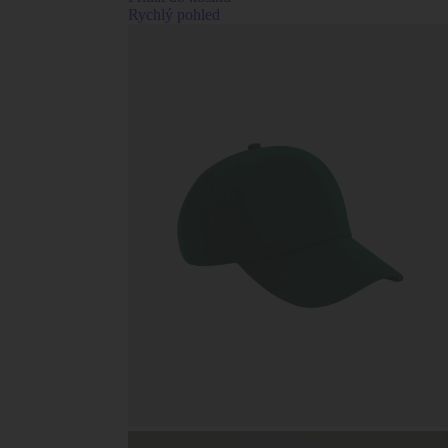
Rychlý pohled