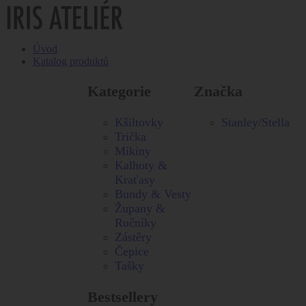
Úvod
Katalog produktů
Kategorie
Značka
Kšiltovky
Stanley/Stella
Trička
Mikiny
Kalhoty &
Kraťasy
Bundy & Vesty
Župany &
Ručníky
Zástěry
Čepice
Tašky
Bestsellery