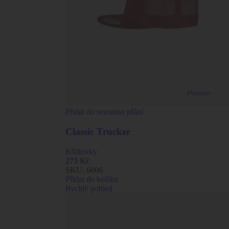
Přidat do seznamu přání
Classic Trucker
Kšiltovky
273
Kč
SKU:
6006
Přidat do košíku
Rychlý pohled