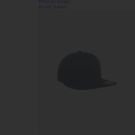
Přidat do košíku
Rychlý pohled