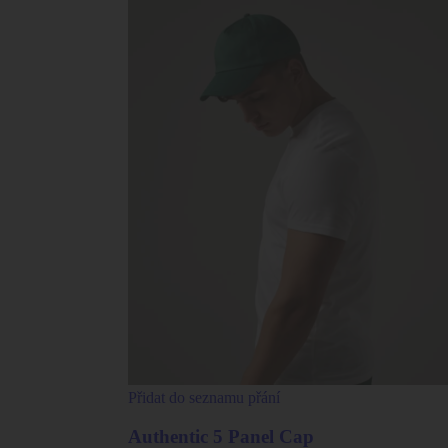
Přidat do seznamu přání
Authentic 5 Panel Cap