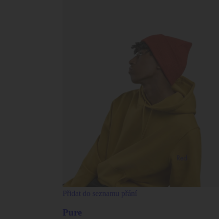
Přidat do seznamu přání
Pure