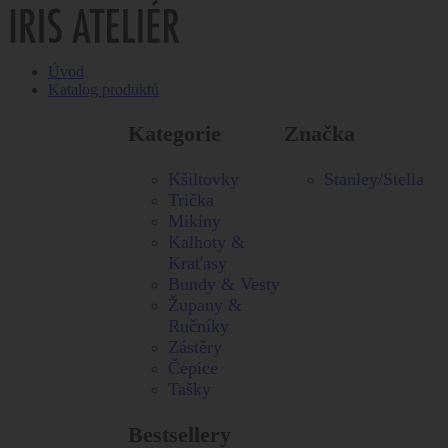
Úvod
Katalog produktů
Kategorie
Značka
Kšiltovky
Stanley/Stella
Trička
Mikiny
Kalhoty &
Kraťasy
Bundy & Vesty
Župany &
Ručníky
Zástěry
Čepice
Tašky
Bestsellery