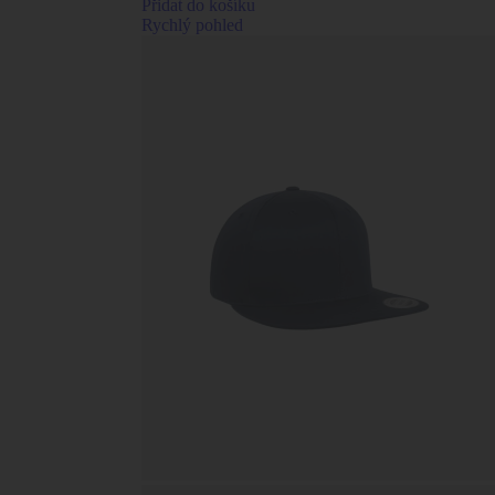
Přidat do košíku
Rychlý pohled