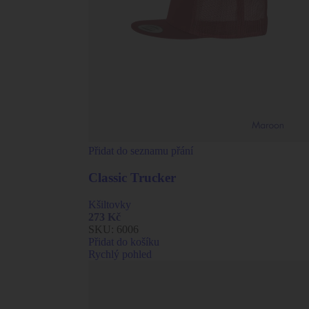
Přidat do seznamu přání
Classic Trucker
Kšiltovky
273
Kč
SKU:
6006
Přidat do košíku
Rychlý pohled