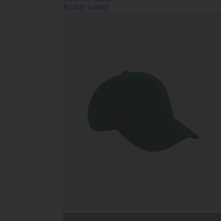
Rychlý pohled